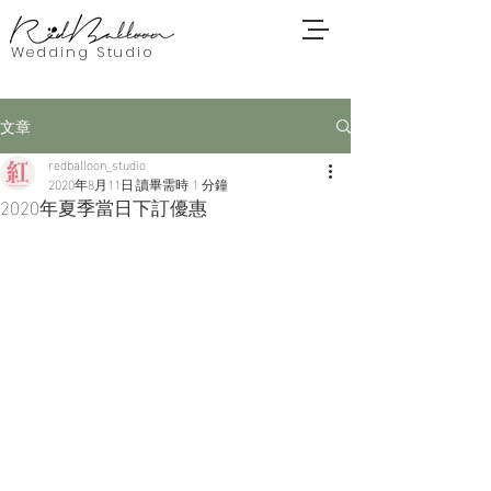
Wedding Studio
文章
redballoon_studio
2020年8月11日
讀畢需時 1 分鐘
2020年夏季當日下訂優惠