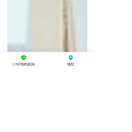
LINE預約諮詢
地址