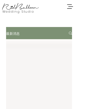
Wedding Studio
最新消息